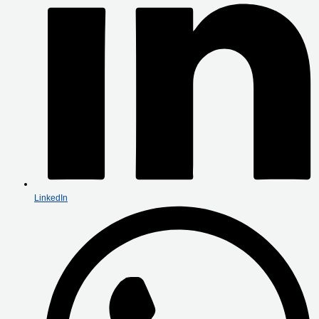
LinkedIn