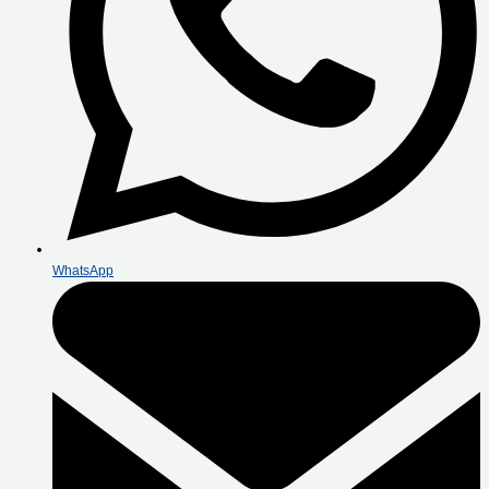
WhatsApp