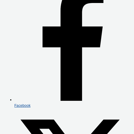
Facebook