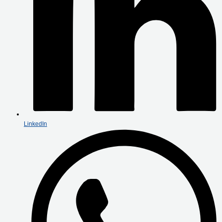
LinkedIn