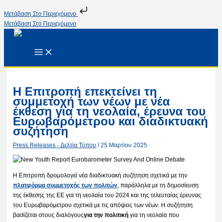
Μετάβαση Στο Περιεχόμενο
Μετάβαση Στο Περιεχόμενο
Η Επιτροπή επεκτείνει τη
συμμετοχή των νέων με νέα
έκθεση για τη νεολαία, έρευνα του
Ευρωβαρόμετρου και διαδικτυακή
συζήτηση
Press Releases - Δελτία Τύπου
/
25 Μαρτίου 2025
Η Επιτροπή δρομολογεί νέα διαδικτυακή συζήτηση σχετικά με την
πλατφόρμα συμμετοχής των πολιτών
, παράλληλα με τη δημοσίευση
της έκθεσης της ΕΕ για τη νεολαία του 2024 και της τελευταίας έρευνας
του Ευρωβαρόμετρου σχετικά με τις απόψεις των νέων. Η συζήτηση
βασίζεται στους διαλόγους
για την πολιτική
για τη νεολαία που