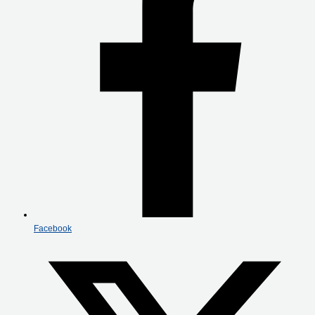
Facebook