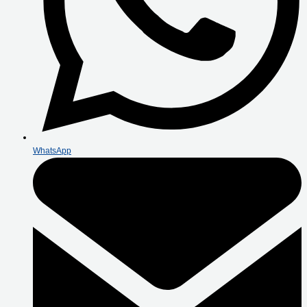
WhatsApp