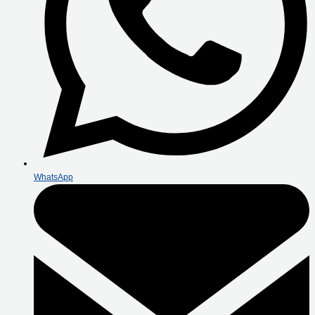
WhatsApp