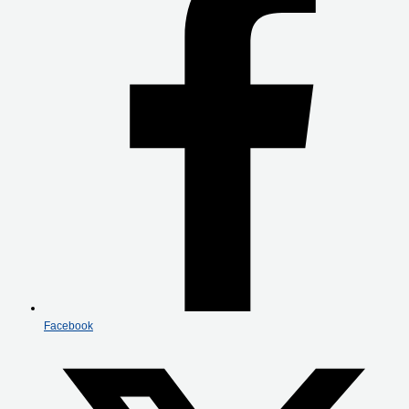
Facebook