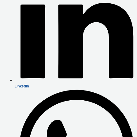
LinkedIn