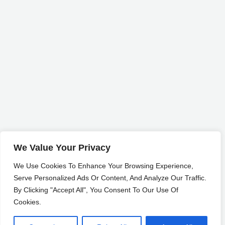
We Value Your Privacy
We Use Cookies To Enhance Your Browsing Experience,
Serve Personalized Ads Or Content, And Analyze Our Traffic.
By Clicking "Accept All", You Consent To Our Use Of
Cookies.