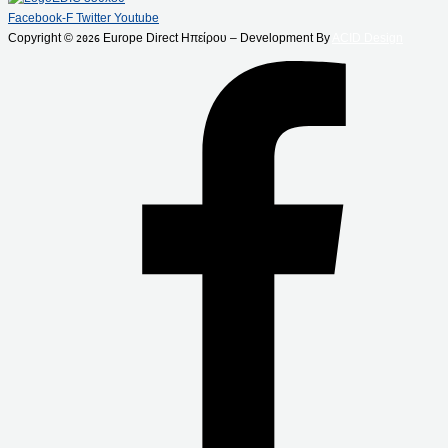
Facebook-F
Twitter
Youtube
Copyright ©
Europe Direct Ηπείρου – Development By
ACID Design
2026