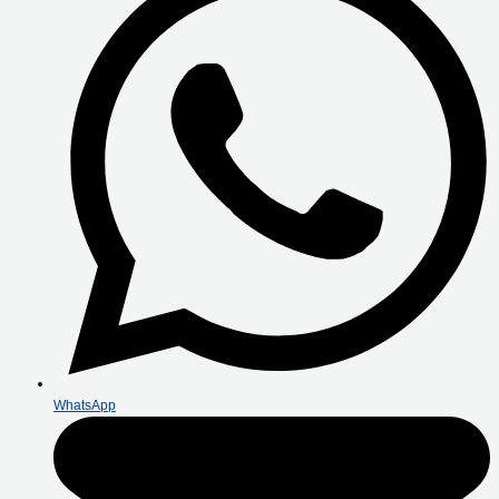
WhatsApp