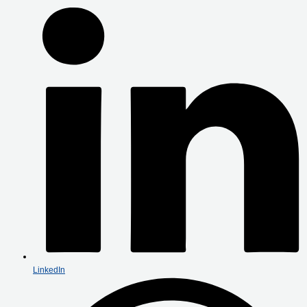
LinkedIn