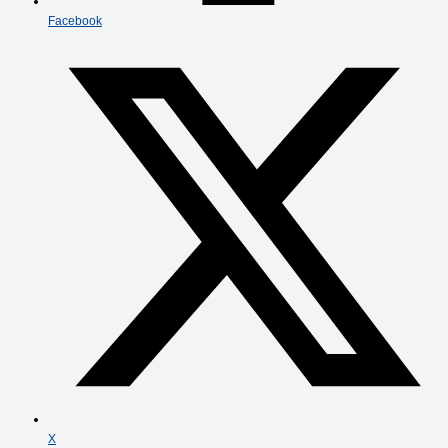
Facebook
X