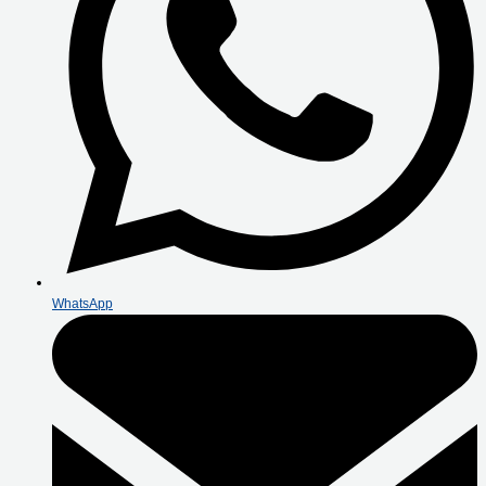
WhatsApp