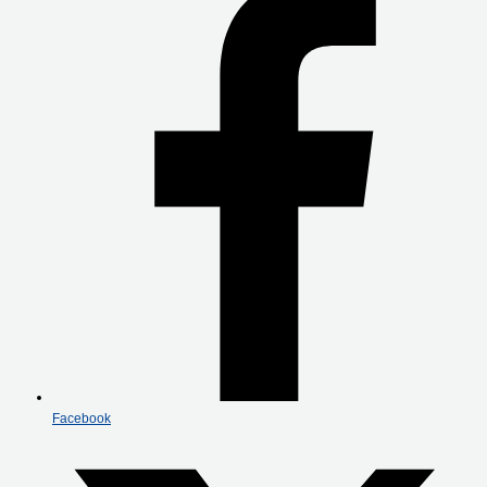
Facebook