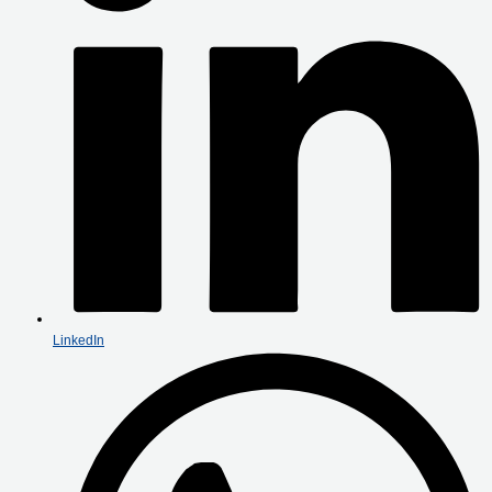
LinkedIn