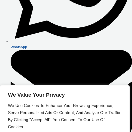
WhatsApp
We Value Your Privacy
We Use Cookies To Enhance Your Browsing Experience,
Serve Personalized Ads Or Content, And Analyze Our Traffic.
By Clicking "Accept All", You Consent To Our Use Of
Cookies.