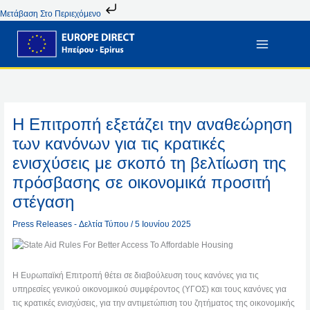
Μετάβαση
Μετάβαση Στο Περιεχόμενο
Στο
Περιεχόμενο
Η Επιτροπή εξετάζει την αναθεώρηση
των κανόνων για τις κρατικές
ενισχύσεις με σκοπό τη βελτίωση της
πρόσβασης σε οικονομικά προσιτή
στέγαση
Press Releases - Δελτία Τύπου
/
5 Ιουνίου 2025
Η Ευρωπαϊκή Επιτροπή θέτει σε διαβούλευση τους κανόνες για τις
υπηρεσίες γενικού οικονομικού συμφέροντος (ΥΓΟΣ) και τους κανόνες για
τις κρατικές ενισχύσεις, για την αντιμετώπιση του ζητήματος της οικονομικής