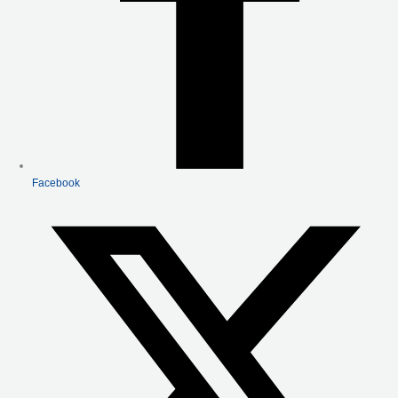
Facebook