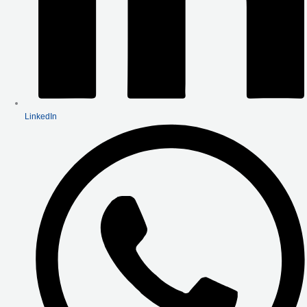
LinkedIn