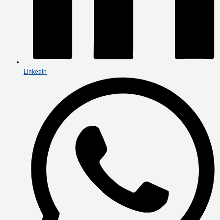
LinkedIn