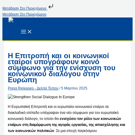
Μετάβαση Στο Περιεχόμενο
Μετάβαση Στο Περιεχόμενο
Η Επιτροπή και οι κοινωνικοί
εταίροι υπογράφουν κοινό
σύμφωνο για την ενίσχυση του
κοινωνικού διαλόγου στην
Ευρώπη
Press Releases - Δελτία Τύπου
/
5 Μαρτίου 2025
Η Ευρωπαϊκή Επιτροπή και οι ευρωπαίοι κοινωνικοί εταίροι σε
διακλαδικό επίπεδο υπέγραψαν ένα νέο σύμφωνο για τον ευρωπαϊκό
κοινωνικό διάλογο, το οποίο θα
ενισχύσει τον ρόλο των κοινωνικών
εταίρων στη διαμόρφωση της αγοράς εργασίας, της απασχόλησης και
των κοινωνικών πολιτικών
. Σε μια εποχή παγκόσμιου