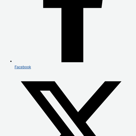
Facebook