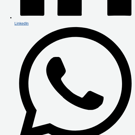
LinkedIn