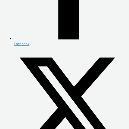
Facebook