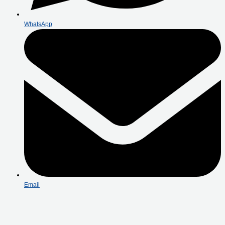
WhatsApp
Email