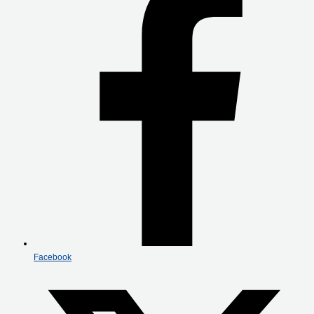
Facebook