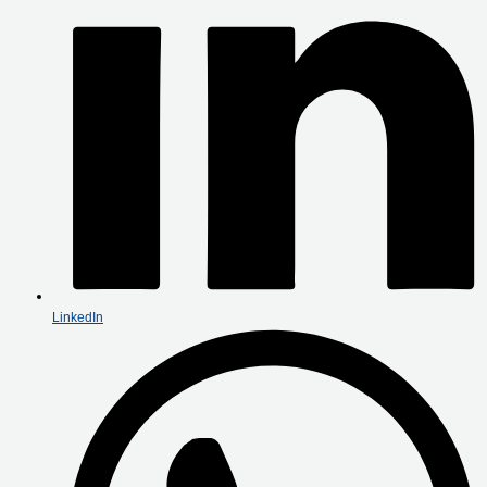
LinkedIn