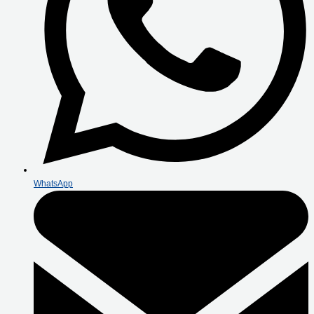
WhatsApp