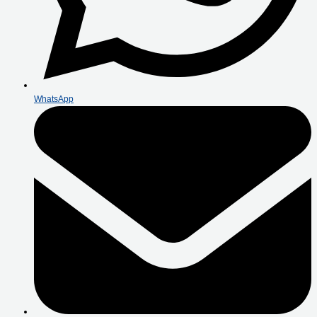
WhatsApp