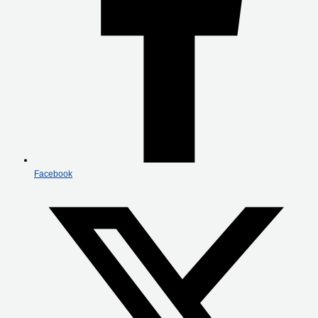
Facebook