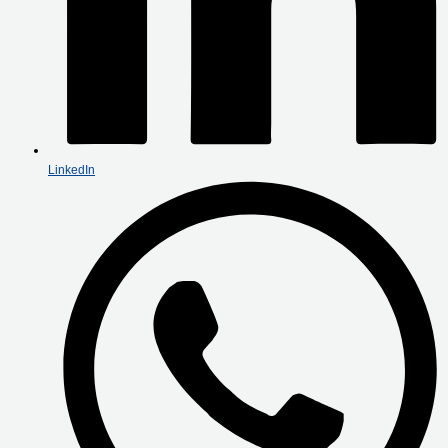
LinkedIn