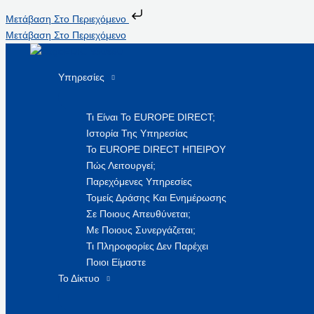
Μετάβαση Στο Περιεχόμενο
Μετάβαση Στο Περιεχόμενο
Υπηρεσίες
Τι Είναι Το EUROPE DIRECT;
Ιστορία Της Υπηρεσίας
Το EUROPE DIRECT ΗΠΕΙΡΟΥ
Πώς Λειτουργεί;
Παρεχόμενες Υπηρεσίες
Τομείς Δράσης Και Ενημέρωσης
Σε Ποιους Απευθύνεται;
Με Ποιους Συνεργάζεται;
Τι Πληροφορίες Δεν Παρέχει
Ποιοι Είμαστε
Το Δίκτυο