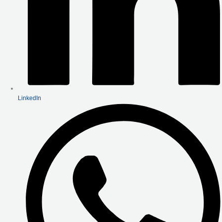
LinkedIn