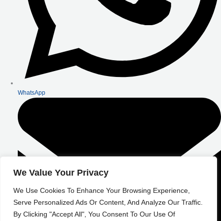
WhatsApp
We Value Your Privacy
We Use Cookies To Enhance Your Browsing Experience,
Serve Personalized Ads Or Content, And Analyze Our Traffic.
By Clicking "Accept All", You Consent To Our Use Of