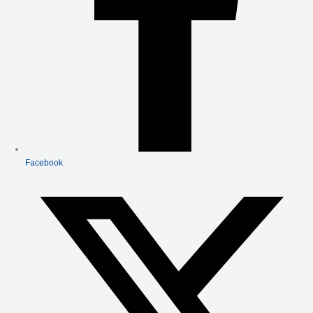
Facebook