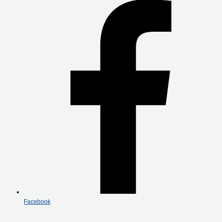
Facebook