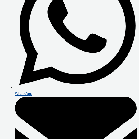
WhatsApp