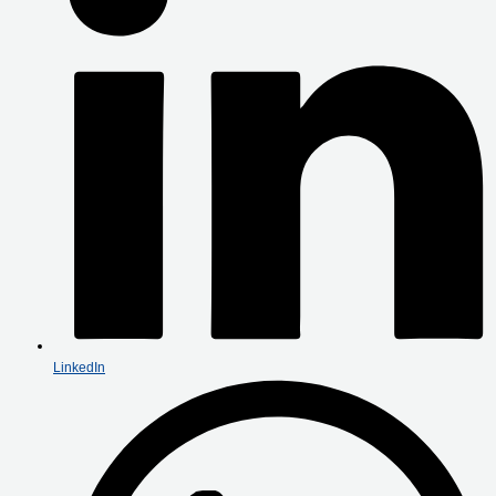
LinkedIn