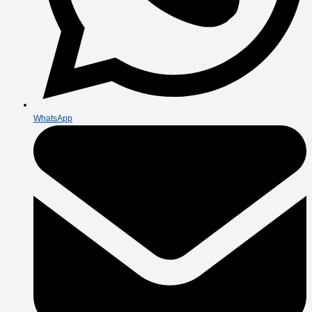
WhatsApp