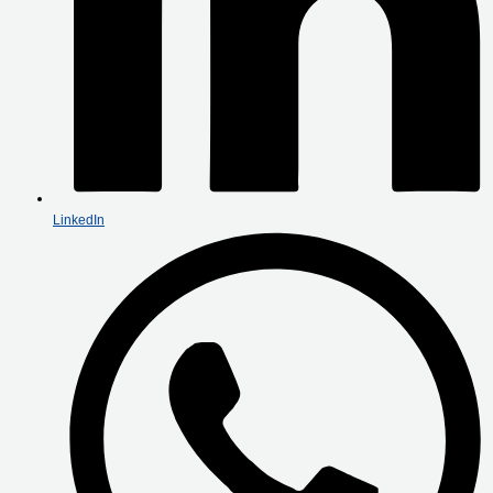
LinkedIn