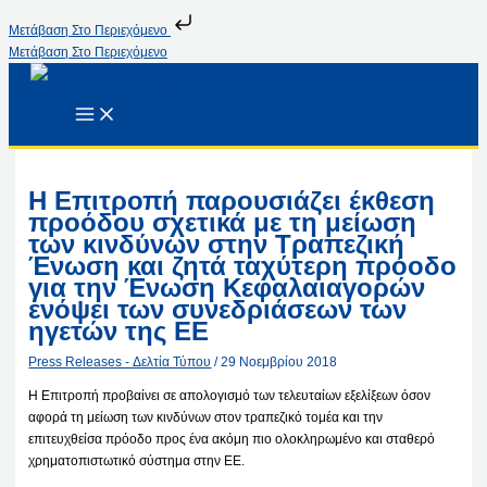
Μετάβαση Στο Περιεχόμενο
Μετάβαση Στο Περιεχόμενο
Η Επιτροπή παρουσιάζει έκθεση
προόδου σχετικά με τη μείωση
των κινδύνων στην Τραπεζική
Ένωση και ζητά ταχύτερη πρόοδο
για την Ένωση Κεφαλαιαγορών
ενόψει των συνεδριάσεων των
ηγετών της ΕΕ
Press Releases - Δελτία Τύπου
/
29 Νοεμβρίου 2018
Η Επιτροπή προβαίνει σε απολογισμό των τελευταίων εξελίξεων όσον
αφορά τη μείωση των κινδύνων στον τραπεζικό τομέα και την
επιτευχθείσα πρόοδο προς ένα ακόμη πιο ολοκληρωμένο και σταθερό
χρηματοπιστωτικό σύστημα στην ΕΕ.