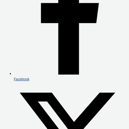
Facebook