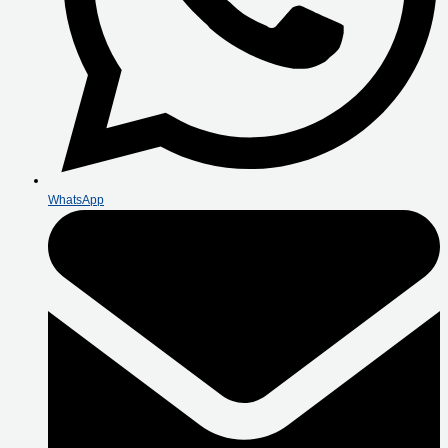
WhatsApp