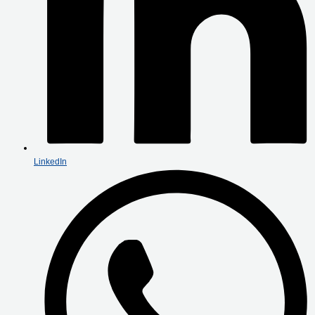
LinkedIn