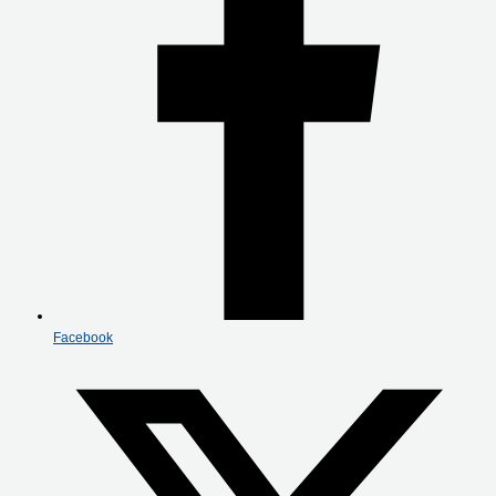
Facebook