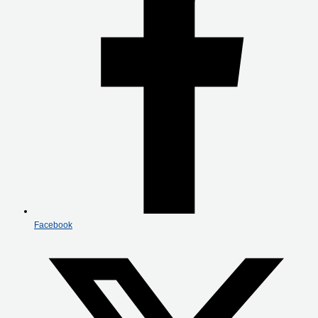
Facebook