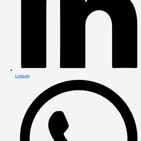
LinkedIn