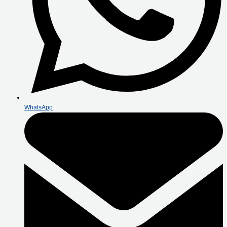
WhatsApp