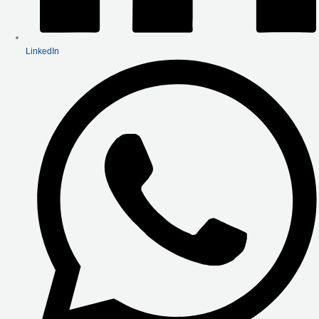
LinkedIn