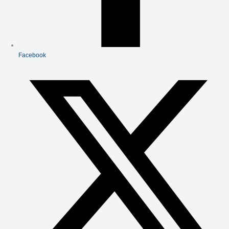
Facebook