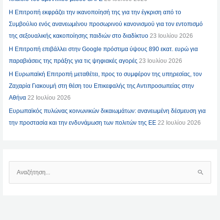
Η Επιτροπή εκφράζει την ικανοποίησή της για την έγκριση από το
Συμβούλιο ενός ανανεωμένου προσωρινού κανονισμού για τον εντοπισμό
της σεξουαλικής κακοποίησης παιδιών στο διαδίκτυο
23 Ιουλίου 2026
Η Επιτροπή επιβάλλει στην Google πρόστιμα ύψους 890 εκατ. ευρώ για
παραβιάσεις της πράξης για τις ψηφιακές αγορές
23 Ιουλίου 2026
Η Ευρωπαϊκή Επιτροπή μεταθέτει, προς το συμφέρον της υπηρεσίας, τον
Ζαχαρία Γιακουμή στη θέση του Επικεφαλής της Αντιπροσωπείας στην
Αθήνα
22 Ιουλίου 2026
Ευρωπαϊκός πυλώνας κοινωνικών δικαιωμάτων: ανανεωμένη δέσμευση για
την προστασία και την ενδυνάμωση των πολιτών της ΕΕ
22 Ιουλίου 2026
Α
Ν
Α
Ζ