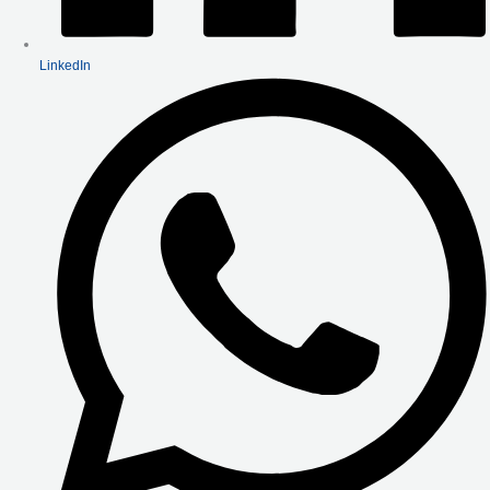
LinkedIn