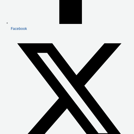
Facebook