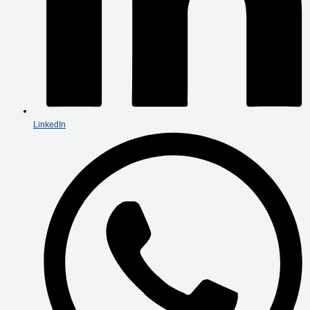
LinkedIn