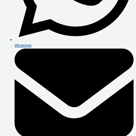
WhatsApp