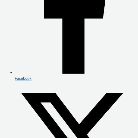
Facebook