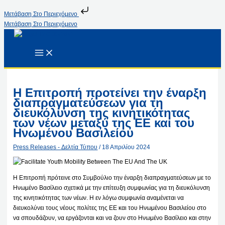
Μετάβαση Στο Περιεχόμενο
Μετάβαση Στο Περιεχόμενο
Η Επιτροπή προτείνει την έναρξη
διαπραγματεύσεων για τη
διευκόλυνση της κινητικότητας
των νέων μεταξύ της ΕΕ και του
Ηνωμένου Βασιλείου
Press Releases - Δελτία Τύπου
/
18 Απριλίου 2024
Η Επιτροπή πρότεινε στο Συμβούλιο την έναρξη διαπραγματεύσεων με το
Ηνωμένο Βασίλειο σχετικά με την επίτευξη συμφωνίας για τη διευκόλυνση
της κινητικότητας των νέων. Η εν λόγω συμφωνία αναμένεται να
διευκολύνει τους νέους πολίτες της ΕΕ και του Ηνωμένου Βασιλείου στο
να σπουδάζουν, να εργάζονται και να ζουν στο Ηνωμένο Βασίλειο και στην