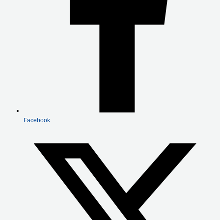
Facebook