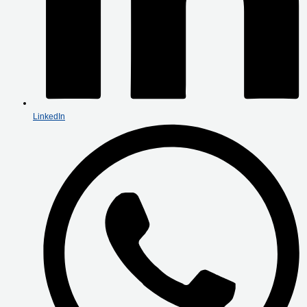
LinkedIn