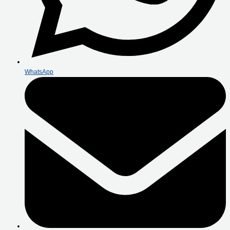
WhatsApp