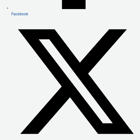
Facebook