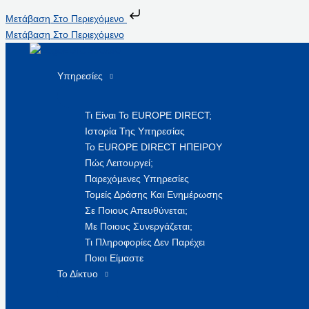
Μετάβαση Στο Περιεχόμενο
Μετάβαση Στο Περιεχόμενο
Υπηρεσίες
Τι Είναι Το EUROPE DIRECT;
Ιστορία Της Υπηρεσίας
Το EUROPE DIRECT ΗΠΕΙΡΟΥ
Πώς Λειτουργεί;
Παρεχόμενες Υπηρεσίες
Τομείς Δράσης Και Ενημέρωσης
Σε Ποιους Απευθύνεται;
Με Ποιους Συνεργάζεται;
Τι Πληροφορίες Δεν Παρέχει
Ποιοι Είμαστε
Το Δίκτυο