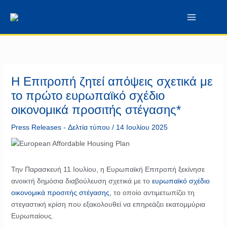
Μετάβαση
περιεχόμενο
στο
περιεχόμενο
Η Επιτροπή ζητεί απόψεις σχετικά με
το πρώτο ευρωπαϊκό σχέδιο
οικονομικά προσιτής στέγασης*
Press Releases - Δελτία τύπου
/
14 Ιουλίου 2025
Την Παρασκευή 11 Ιουλίου, η Ευρωπαϊκή Επιτροπή ξεκίνησε
ανοικτή δημόσια διαβούλευση σχετικά με το
ευρωπαϊκό σχέδιο
οικονομικά προσιτής στέγασης,
το οποίο αντιμετωπίζει τη
στεγαστική κρίση που εξακολουθεί να επηρεάζει εκατομμύρια
Ευρωπαίους.