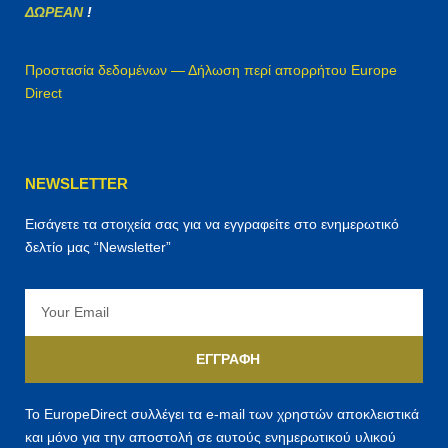
ΔΩΡΕΑΝ
!
Προστασία δεδομένων — Δήλωση περί απορρήτου Europe
Direct
NEWSLETTER
Εισάγετε τα στοιχεία σας για να εγγραφείτε στο ενημερωτικό
δελτίο μας “Newsletter”
Email
ΕΓΓΡΑΦΉ
Το EuropeDirect συλλέγει τα e-mail των χρηστών αποκλειστικά
και μόνο για την αποστολή σε αυτούς ενημερωτικού υλικού