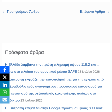
←
Προηγούμενο Άρθρο
Επόμενο Άρθρο
→
Πρόσφατα άρθρα
Η Ελλάδα λαμβάνει την πρώτη πληρωμή ύψους 118,2 εκατ.
ευρώ στο πλαίσιο του αμυντικού μέσου SAFE
23 Ιουλίου 2026
Η Επιτροπή εκφράζει την ικανοποίησή της για την έγκριση από
το Συμβούλιο ενός ανανεωμένου προσωρινού κανονισμού για
τον εντοπισμό της σεξουαλικής κακοποίησης παιδιών στο
διαδίκτυο
23 Ιουλίου 2026
Η Επιτροπή επιβάλλει στην Google πρόστιμα ύψους 890 εκατ.