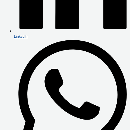
LinkedIn