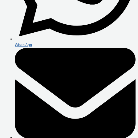
WhatsApp