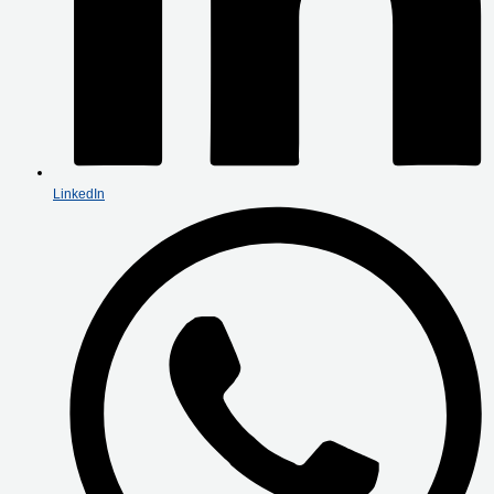
LinkedIn