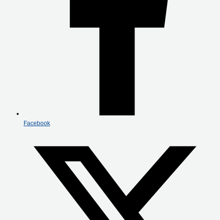
Facebook