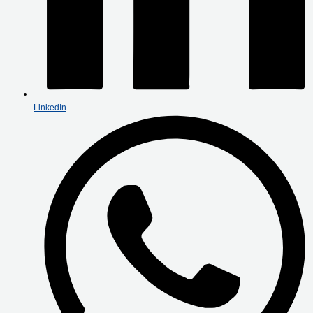
LinkedIn