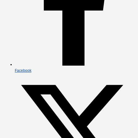
Facebook