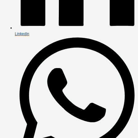
LinkedIn