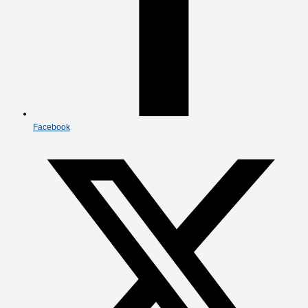
Facebook