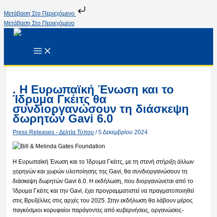
Μετάβαση Στο Περιεχόμενο
Μετάβαση Στο Περιεχόμενο
. Η Ευρωπαϊκή Ένωση και το
Ίδρυμα Γκέιτς θα
συνδιοργανώσουν τη διάσκεψη
δωρητών Gavi 6.0
Press Releases - Δελτία Τύπου
/
5 Δεκεμβρίου 2024
Η Ευρωπαϊκή Ένωση και το Ίδρυμα Γκέιτς, με τη στενή στήριξη άλλων
χορηγών και χωρών υλοποίησης της Gavi, θα συνδιοργανώσουν τη
διάσκεψη δωρητών Gavi 6.0. Η εκδήλωση, που διοργανώνεται από το
Ίδρυμα Γκέιτς και την Gavi, έχει προγραμματιστεί να πραγματοποιηθεί
στις Βρυξέλλες στις αρχές του 2025. Στην εκδήλωση θα λάβουν μέρος
παγκόσμιοι κορυφαίοι παράγοντες από κυβερνήσεις, οργανώσεις-