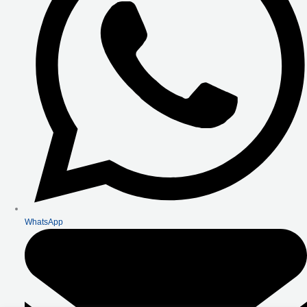
WhatsApp