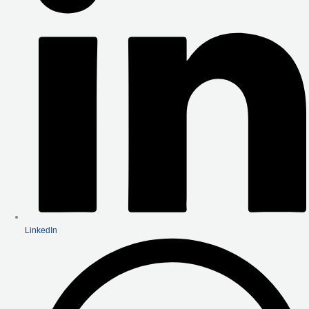
LinkedIn