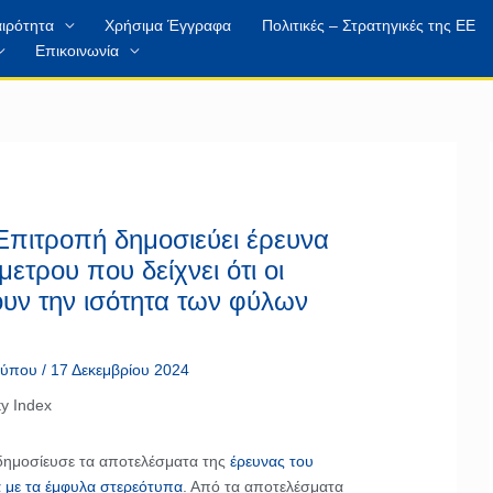
ιρότητα
Χρήσιμα Έγγραφα
Πολιτικές – Στρατηγικές της ΕΕ
Επικοινωνία
πιτροπή δημοσιεύει έρευνα
τρου που δείχνει ότι οι
ουν την ισότητα των φύλων
 τύπου
/
17 Δεκεμβρίου 2024
ημοσίευσε τα αποτελέσματα της
έρευνας του
 με τα έμφυλα στερεότυπα
. Από τα αποτελέσματα