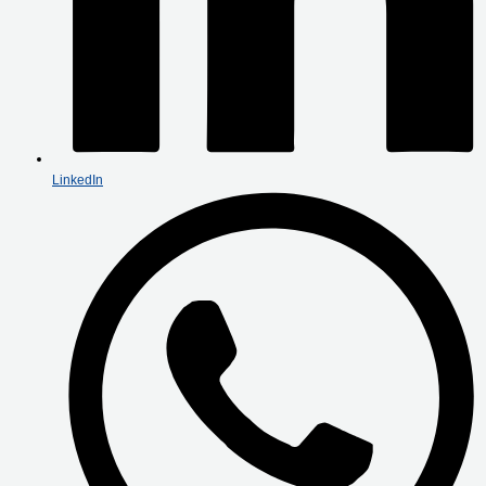
LinkedIn