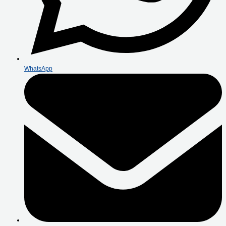
WhatsApp