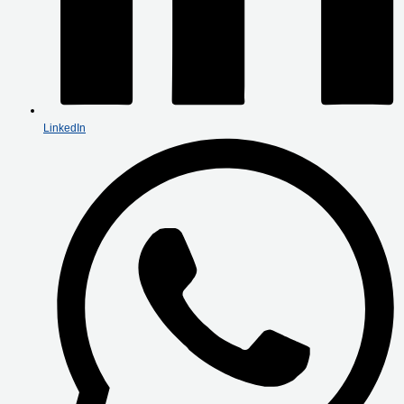
LinkedIn