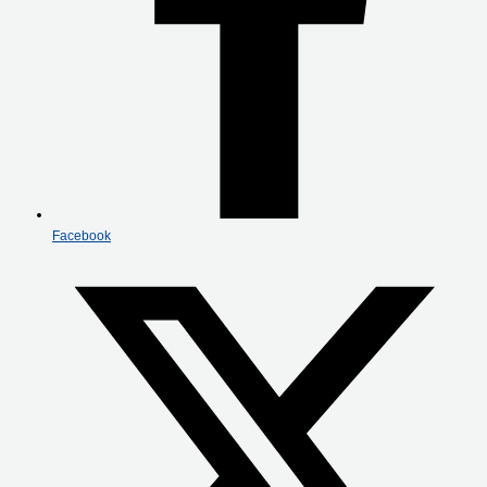
Facebook