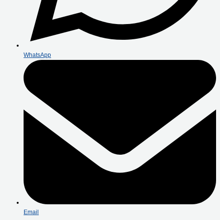
WhatsApp
Email