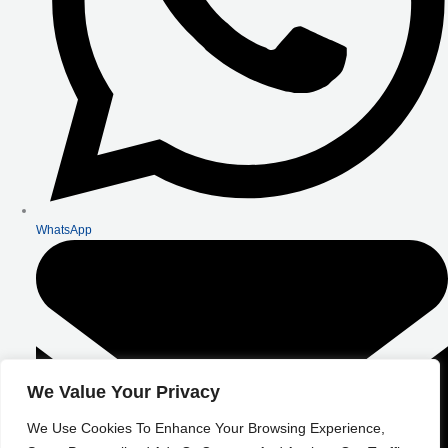
WhatsApp
We Value Your Privacy
We Use Cookies To Enhance Your Browsing Experience,