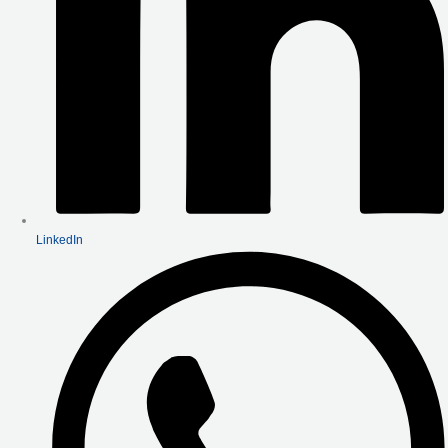
LinkedIn