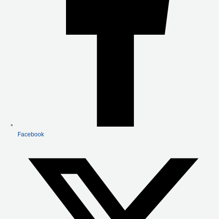
Facebook