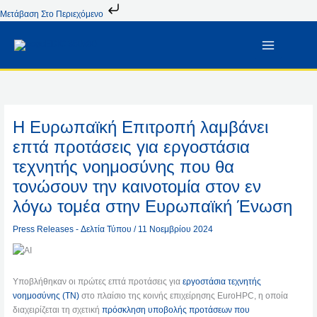
Μετάβαση
Μετάβαση Στο Περιεχόμενο
Στο
Περιεχόμενο
Η Ευρωπαϊκή Επιτροπή λαμβάνει
επτά προτάσεις για εργοστάσια
τεχνητής νοημοσύνης που θα
τονώσουν την καινοτομία στον εν
λόγω τομέα στην Ευρωπαϊκή Ένωση
Press Releases - Δελτία Τύπου
/
11 Νοεμβρίου 2024
Υποβλήθηκαν οι πρώτες επτά προτάσεις για
εργοστάσια τεχνητής
νοημοσύνης (ΤΝ)
στο πλαίσιο της κοινής επιχείρησης EuroHPC, η οποία
διαχειρίζεται τη σχετική
πρόσκληση υποβολής προτάσεων που