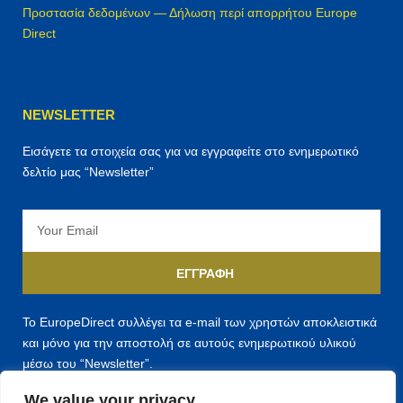
Προστασία δεδομένων — Δήλωση περί απορρήτου Europe
Direct
NEWSLETTER
Εισάγετε τα στοιχεία σας για να εγγραφείτε στο ενημερωτικό
δελτίο μας “Newsletter”
Email
ΕΓΓΡΑΦΉ
Το EuropeDirect συλλέγει τα e-mail των χρηστών αποκλειστικά
και μόνο για την αποστολή σε αυτούς ενημερωτικού υλικού
μέσω του “Newsletter”.
We value your privacy