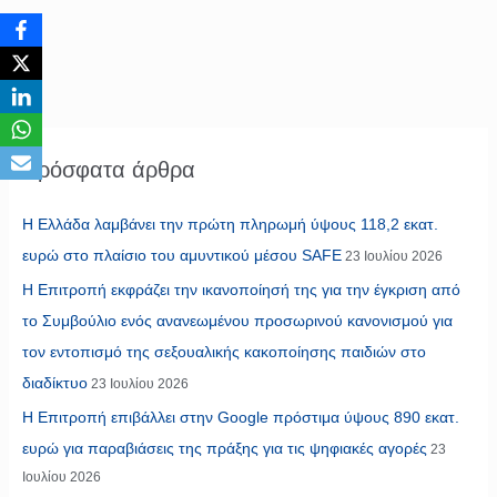
Πρόσφατα άρθρα
Η Ελλάδα λαμβάνει την πρώτη πληρωμή ύψους 118,2 εκατ.
ευρώ στο πλαίσιο του αμυντικού μέσου SAFE
23 Ιουλίου 2026
Η Επιτροπή εκφράζει την ικανοποίησή της για την έγκριση από
το Συμβούλιο ενός ανανεωμένου προσωρινού κανονισμού για
τον εντοπισμό της σεξουαλικής κακοποίησης παιδιών στο
διαδίκτυο
23 Ιουλίου 2026
Η Επιτροπή επιβάλλει στην Google πρόστιμα ύψους 890 εκατ.
ευρώ για παραβιάσεις της πράξης για τις ψηφιακές αγορές
23
Ιουλίου 2026