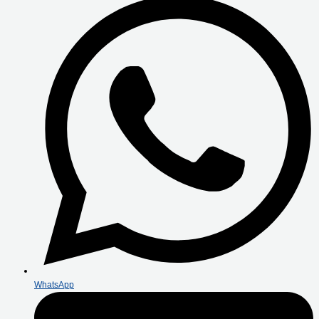
WhatsApp