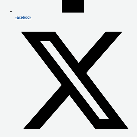
Facebook