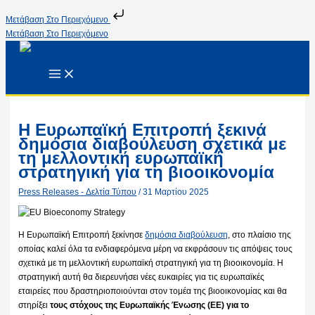
Μετάβαση Στο Περιεχόμενο
Μετάβαση Στο Περιεχόμενο
Η Ευρωπαϊκή Επιτροπή ξεκινά
δημόσια διαβούλευση σχετικά με
τη μελλοντική ευρωπαϊκή
στρατηγική για τη βιοοικονομία
Press Releases - Δελτία Τύπου
/
31 Μαρτίου 2025
Η Ευρωπαϊκή Επιτροπή ξεκίνησε
δημόσια διαβούλευση
, στο πλαίσιο της
οποίας καλεί όλα τα ενδιαφερόμενα μέρη να εκφράσουν τις απόψεις τους
σχετικά με τη μελλοντική ευρωπαϊκή στρατηγική για τη βιοοικονομία. Η
στρατηγική αυτή θα διερευνήσει νέες ευκαιρίες για τις ευρωπαϊκές
εταιρείες που δραστηριοποιούνται στον τομέα της βιοοικονομίας και θα
στηρίξει
τους στόχους της Ευρωπαϊκής Ένωσης (ΕΕ) για το