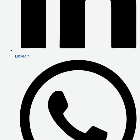
LinkedIn