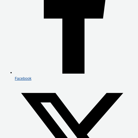
Facebook