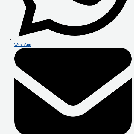
WhatsApp