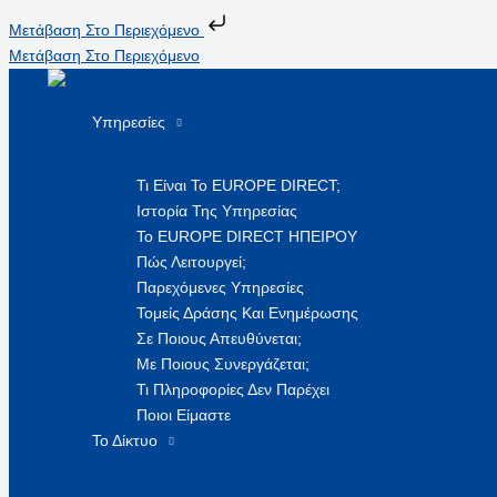
Μετάβαση Στο Περιεχόμενο
Μετάβαση Στο Περιεχόμενο
Υπηρεσίες
Τι Είναι Το EUROPE DIRECT;
Ιστορία Της Υπηρεσίας
Το EUROPE DIRECT ΗΠΕΙΡΟΥ
Πώς Λειτουργεί;
Παρεχόμενες Υπηρεσίες
Τομείς Δράσης Και Ενημέρωσης
Σε Ποιους Απευθύνεται;
Με Ποιους Συνεργάζεται;
Τι Πληροφορίες Δεν Παρέχει
Ποιοι Είμαστε
Το Δίκτυο