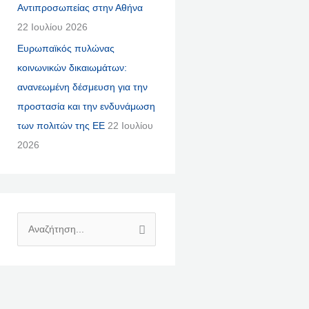
Αντιπροσωπείας στην Αθήνα
22 Ιουλίου 2026
Ευρωπαϊκός πυλώνας
κοινωνικών δικαιωμάτων:
ανανεωμένη δέσμευση για την
προστασία και την ενδυνάμωση
των πολιτών της ΕΕ
22 Ιουλίου
2026
Α
Ν
Α
Ζ