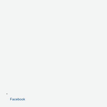
Facebook