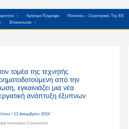
ιρότητα
Χρήσιμα Έγγραφα
Πολιτικές – Στρατηγικές Της ΕΕ
Επικοινωνία
τον τομέα της τεχνητής
ρηματοδοτούμενη από την
ση, εγκαινιάζει μια νέα
εργατική ανάπτυξη έξυπνων
 Τύπου
/
12 Δεκεμβρίου 2024