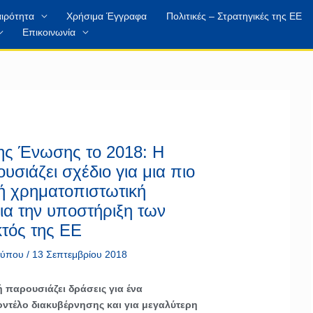
ιρότητα
Χρήσιμα Έγγραφα
Πολιτικές – Στρατηγικές της ΕΕ
Επικοινωνία
ης Ένωσης το 2018: Η
σιάζει σχέδιο για μια πιο
ή χρηματοπιστωτική
για την υποστήριξη των
τός της ΕΕ
 τύπου
/
13 Σεπτεμβρίου 2018
παρουσιάζει δράσεις για ένα
ντέλο διακυβέρνησης και για μεγαλύτερη