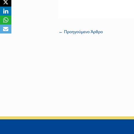
←
Προηγούμενο Άρθρο