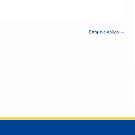
Επόμενο Άρθρο
→