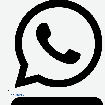
WhatsApp