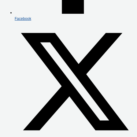
Facebook