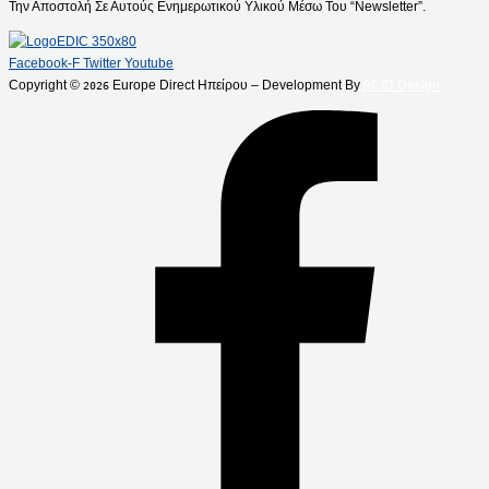
Την Αποστολή Σε Αυτούς Ενημερωτικού Υλικού Μέσω Του “Newsletter”.
Facebook-F
Twitter
Youtube
Copyright ©
Europe Direct Ηπείρου – Development By
ACID Design
2026