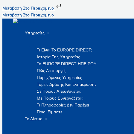
Μετάβαση Στο Περιεχόμενο
Μετάβαση Στο Περιεχόμενο
Υπηρεσίες
Τι Είναι Το EUROPE DIRECT;
Ιστορία Της Υπηρεσίας
Το EUROPE DIRECT ΗΠΕΙΡΟΥ
Πώς Λειτουργεί;
Παρεχόμενες Υπηρεσίες
Τομείς Δράσης Και Ενημέρωσης
Σε Ποιους Απευθύνεται;
Με Ποιους Συνεργάζεται;
Τι Πληροφορίες Δεν Παρέχει
Ποιοι Είμαστε
Το Δίκτυο