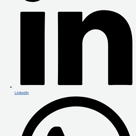
LinkedIn