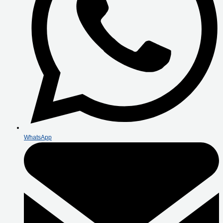
WhatsApp