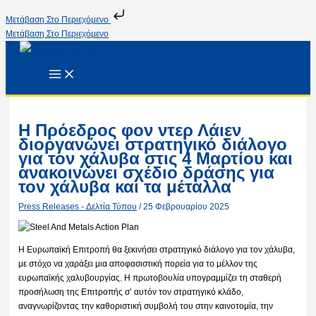
Μετάβαση Στο Περιεχόμενο
Μετάβαση Στο Περιεχόμενο
Η Πρόεδρος φον ντερ Λάιεν
διοργανώνει στρατηγικό διάλογο
για τον χάλυβα στις 4 Μαρτίου και
ανακοινώνει σχέδιο δράσης για
τον χάλυβα και τα μέταλλα
Press Releases - Δελτία Τύπου
/
25 Φεβρουαρίου 2025
Η Ευρωπαϊκή Επιτροπή θα ξεκινήσει στρατηγικό διάλογο για τον χάλυβα,
με στόχο να χαράξει μια αποφασιστική πορεία για το μέλλον της
ευρωπαϊκής χαλυβουργίας. Η πρωτοβουλία υπογραμμίζει τη σταθερή
προσήλωση της Επιτροπής σ’ αυτόν τον στρατηγικό κλάδο,
αναγνωρίζοντας την καθοριστική συμβολή του στην καινοτομία, την