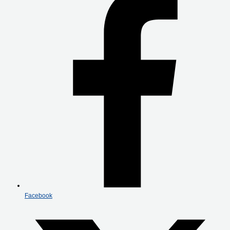
Facebook