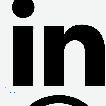
LinkedIn