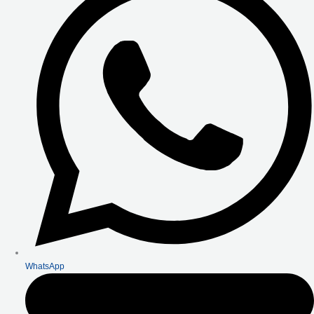
WhatsApp