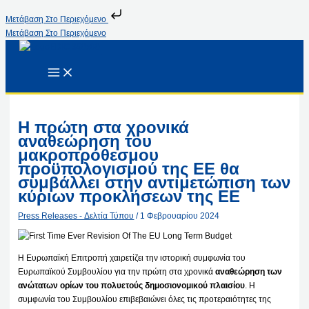
Μετάβαση Στο Περιεχόμενο
Μετάβαση Στο Περιεχόμενο
Η πρώτη στα χρονικά
αναθεώρηση του
μακροπρόθεσμου
προϋπολογισμού της ΕΕ θα
συμβάλλει στην αντιμετώπιση των
κύριων προκλήσεων της ΕΕ
Press Releases - Δελτία Τύπου
/
1 Φεβρουαρίου 2024
Η Ευρωπαϊκή Επιτροπή χαιρετίζει την ιστορική συμφωνία του
Ευρωπαϊκού Συμβουλίου για την πρώτη στα χρονικά
αναθεώρηση των
ανώτατων ορίων του πολυετούς δημοσιονομικού πλαισίου
. Η
συμφωνία του Συμβουλίου επιβεβαιώνει όλες τις προτεραιότητες της