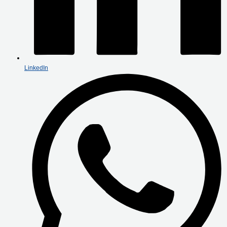
LinkedIn