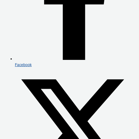
Facebook