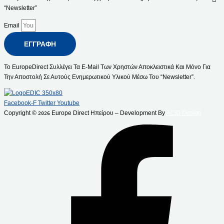
“Newsletter”
Email
ΕΓΓΡΑΦΉ
Το EuropeDirect Συλλέγει Τα E-Mail Των Χρηστών Αποκλειστικά Και Μόνο Για
Την Αποστολή Σε Αυτούς Ενημερωτικού Υλικού Μέσω Του “Newsletter”.
Facebook-F
Twitter
Youtube
Copyright ©
Europe Direct Ηπείρου – Development By
ACID Design
2026