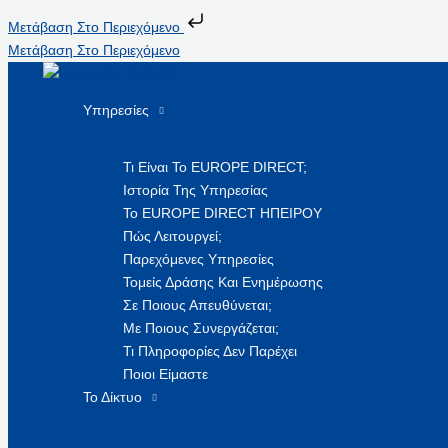
Μετάβαση Στο Περιεχόμενο
Μετάβαση Στο Περιεχόμενο
Υπηρεσίες
Τι Είναι Το EUROPE DIRECT;
Ιστορία Της Υπηρεσίας
Το EUROPE DIRECT ΗΠΕΙΡΟΥ
Πώς Λειτουργεί;
Παρεχόμενες Υπηρεσίες
Τομείς Δράσης Και Ενημέρωσης
Σε Ποιους Απευθύνεται;
Με Ποιους Συνεργάζεται;
Τι Πληροφορίες Δεν Παρέχει
Ποιοι Είμαστε
Το Δίκτυο