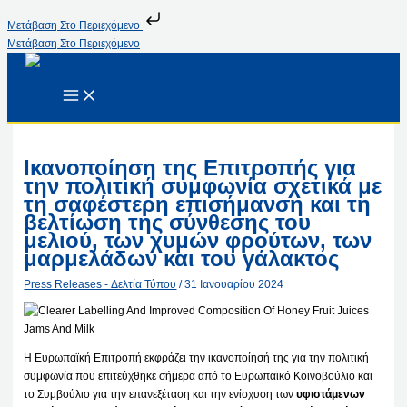
Μετάβαση Στο Περιεχόμενο
Μετάβαση Στο Περιεχόμενο
Ικανοποίηση της Επιτροπής για
την πολιτική συμφωνία σχετικά με
τη σαφέστερη επισήμανση και τη
βελτίωση της σύνθεσης του
μελιού, των χυμών φρούτων, των
μαρμελάδων και του γάλακτος
Press Releases - Δελτία Τύπου
/
31 Ιανουαρίου 2024
Η Ευρωπαϊκή Επιτροπή εκφράζει την ικανοποίησή της για την πολιτική
συμφωνία που επιτεύχθηκε σήμερα από το Ευρωπαϊκό Κοινοβούλιο και
το Συμβούλιο για την επανεξέταση και την ενίσχυση των
υφιστάμενων