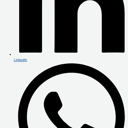
LinkedIn