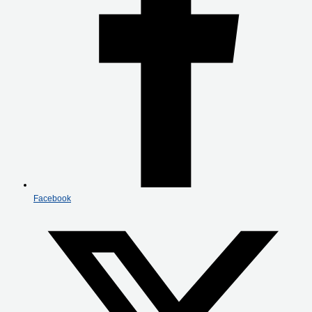
Facebook