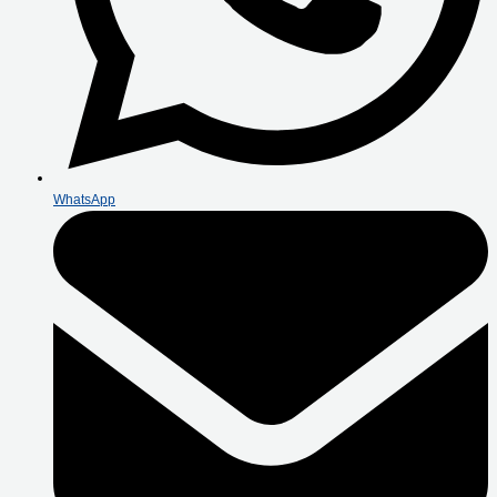
WhatsApp