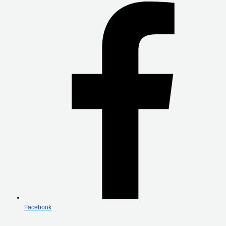
Facebook