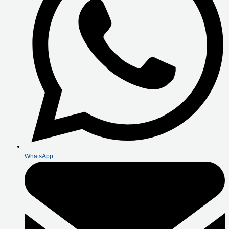
WhatsApp