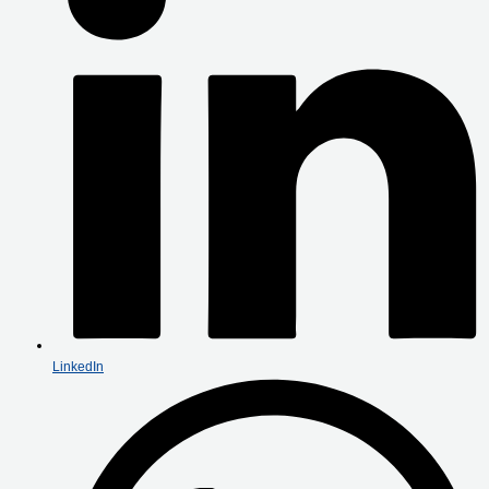
LinkedIn