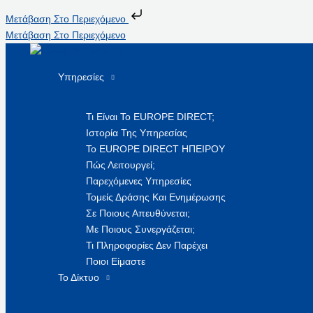
Μετάβαση Στο Περιεχόμενο
Μετάβαση Στο Περιεχόμενο
Υπηρεσίες
Τι Είναι Το EUROPE DIRECT;
Ιστορία Της Υπηρεσίας
Το EUROPE DIRECT ΗΠΕΙΡΟΥ
Πώς Λειτουργεί;
Παρεχόμενες Υπηρεσίες
Τομείς Δράσης Και Ενημέρωσης
Σε Ποιους Απευθύνεται;
Με Ποιους Συνεργάζεται;
Τι Πληροφορίες Δεν Παρέχει
Ποιοι Είμαστε
Το Δίκτυο