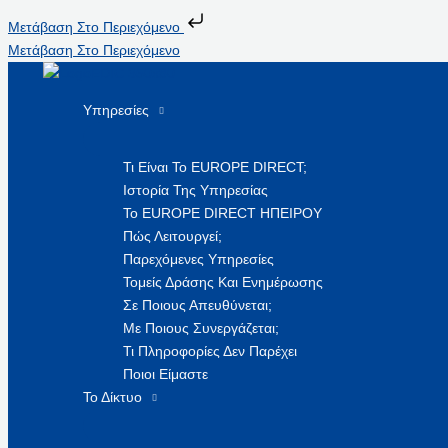
Μετάβαση Στο Περιεχόμενο
Μετάβαση Στο Περιεχόμενο
Υπηρεσίες
Τι Είναι Το EUROPE DIRECT;
Ιστορία Της Υπηρεσίας
Το EUROPE DIRECT ΗΠΕΙΡΟΥ
Πώς Λειτουργεί;
Παρεχόμενες Υπηρεσίες
Τομείς Δράσης Και Ενημέρωσης
Σε Ποιους Απευθύνεται;
Με Ποιους Συνεργάζεται;
Τι Πληροφορίες Δεν Παρέχει
Ποιοι Είμαστε
Το Δίκτυο