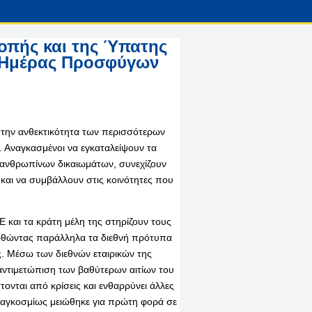
οπής και της Ύπατης
 Ημέρας Προσφύγων
την ανθεκτικότητα των περισσότερων
 Αναγκασμένοι να εγκαταλείψουν τα
 ανθρωπίνων δικαιωμάτων, συνεχίζουν
 και να συμβάλλουν στις κοινότητες που
 και τα κράτη μέλη της στηρίζουν τους
οωθώντας παράλληλα τα διεθνή πρότυπα
ς. Μέσω των διεθνών εταιρικών της
αντιμετώπιση των βαθύτερων αιτίων του
ονται από κρίσεις και ενθαρρύνει άλλες
 παγκοσμίως μειώθηκε για πρώτη φορά σε