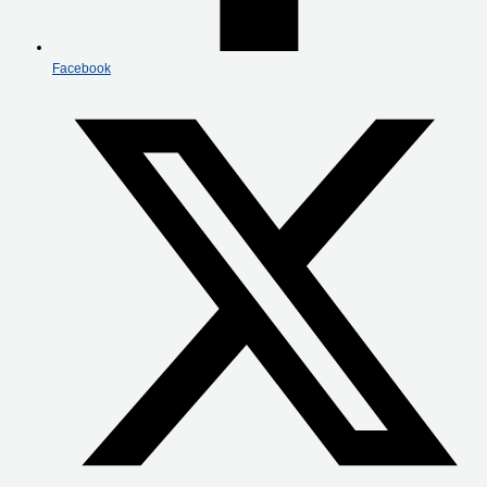
Facebook