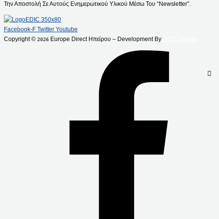
Την Αποστολή Σε Αυτούς Ενημερωτικού Υλικού Μέσω Του “Newsletter”.
Facebook-F
Twitter
Youtube
Copyright ©
Europe Direct Ηπείρου – Development By
ACID Design
2026