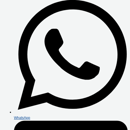
WhatsApp