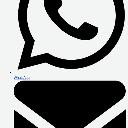
WhatsApp