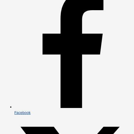
Facebook