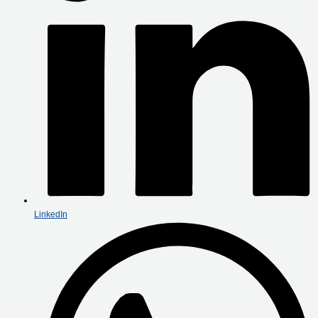
LinkedIn