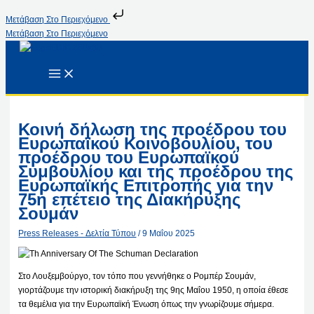
Μετάβαση Στο Περιεχόμενο
Μετάβαση Στο Περιεχόμενο
Κοινή δήλωση της προέδρου του
Ευρωπαϊκού Κοινοβουλίου, του
προέδρου του Ευρωπαϊκού
Συμβουλίου και της προέδρου της
Ευρωπαϊκής Επιτροπής για την
75η επέτειο της Διακήρυξης
Σουμάν
Press Releases - Δελτία Τύπου
/
9 Μαΐου 2025
Στο Λουξεμβούργο, τον τόπο που γεννήθηκε ο Ρομπέρ Σουμάν,
γιορτάζουμε την ιστορική διακήρυξη της 9ης Μαΐου 1950, η οποία έθεσε
τα θεμέλια για την Ευρωπαϊκή Ένωση όπως την γνωρίζουμε σήμερα.